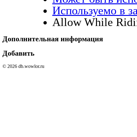
Используемо в з
Allow While Ridi
Дополнительная информация
Добавить
© 2026 db.wowlor.ru