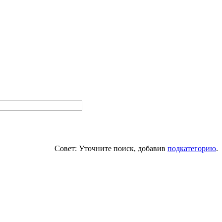
Совет: Уточните поиск, добавив
подкатегорию
.