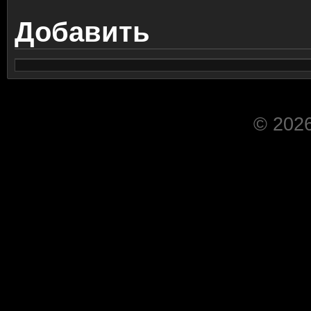
Добавить
© 2026