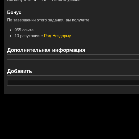
Бонус
По завершении этого задания, вы получите:
955 опыта
10 репутации с
Род Ноздорму
Дополнительная информация
Добавить