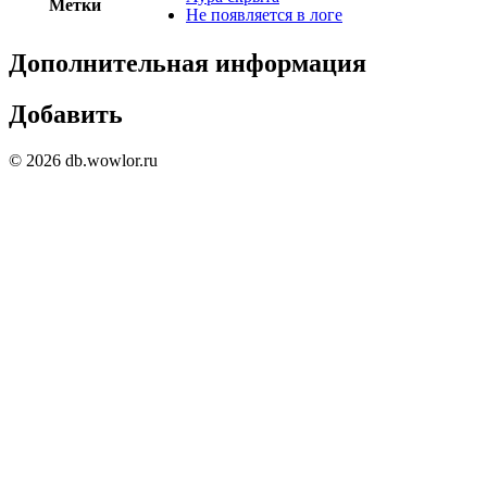
Метки
Не появляется в логе
Дополнительная информация
Добавить
© 2026 db.wowlor.ru