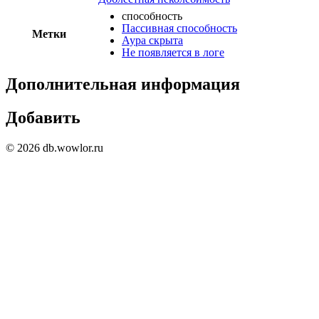
способность
Пассивная способность
Метки
Аура скрыта
Не появляется в логе
Дополнительная информация
Добавить
© 2026 db.wowlor.ru