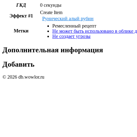
ГКД
0 секунды
Create Item
Эффект #1
Рунический алый рубин
Ремесленный рецепт
Метки
Не может быть использовано в облике 
Не создает угрозы
Дополнительная информация
Добавить
© 2026 db.wowlor.ru