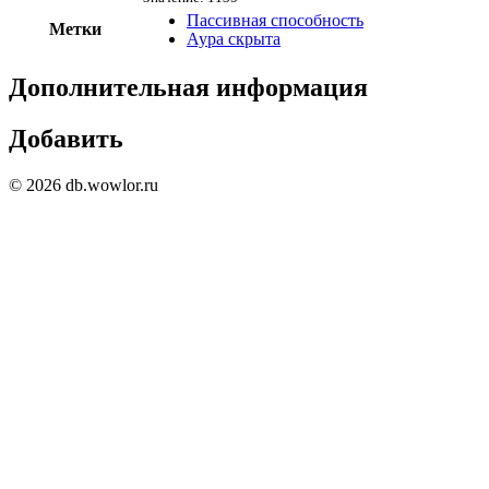
Пассивная способность
Метки
Аура скрыта
Дополнительная информация
Добавить
© 2026 db.wowlor.ru