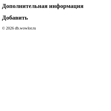
Дополнительная информация
Добавить
© 2026 db.wowlor.ru