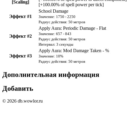
[Scaling]
[+100.00% of spell power per tick]
School Damage
Эффект #1
Значение: 1750 - 2250
Радиус действия: 50 метров
Apply Aura: Periodic Damage - Flat
Значение: 657 - 843
Эффект #2
Радиус действия: 50 метров
Интервал: 3 секунды
Apply Aura: Mod Damage Taken - %
Эффект #3
Значение: 10%
Радиус действия: 50 метров
Дополнительная информация
Добавить
© 2026 db.wowlor.ru