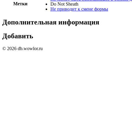
Метки
Do Not Sheath
Не приводит к смене формы
Дополнительная информация
Добавить
© 2026 db.wowlor.ru