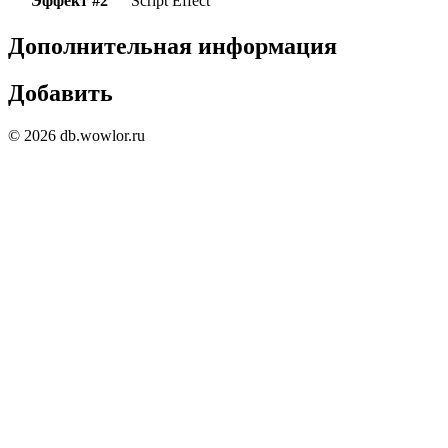
Эффект #2
Script Effect
Дополнительная информация
Добавить
© 2026 db.wowlor.ru