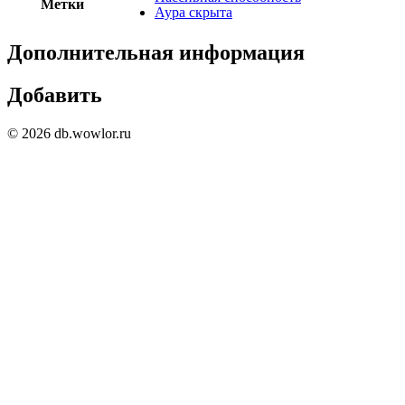
Метки
Аура скрыта
Дополнительная информация
Добавить
© 2026 db.wowlor.ru