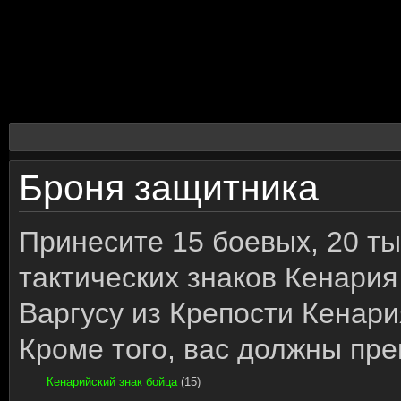
Броня защитника
Принесите 15 боевых, 20 ты
тактических знаков Кенария
Варгусу из Крепости Кенари
Кроме того, вас должны пре
Кенарийский знак бойца
(15)