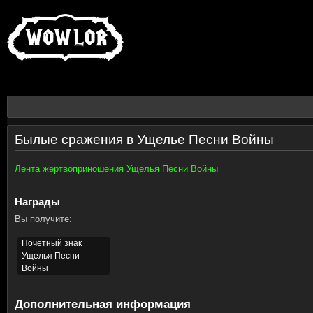
Былые сражения в Ущелье Песни Войны
Лента жертвоприношения Ущелья Песни Войны
Награды
Вы получите:
Почетный знак
Ущелья Песни
Войны
Дополнительная информация