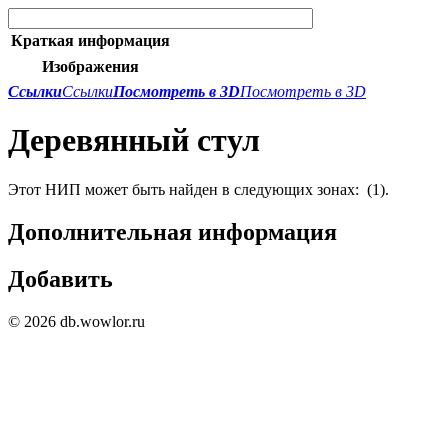
Краткая информация
Изображения
Ссылки
Ссылки
Посмотреть в 3D
Посмотреть в 3D
Деревянный стул
Этот НИП может быть найден в следующих зонах:
(1).
Дополнительная информация
Добавить
© 2026 db.wowlor.ru