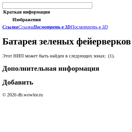
Краткая информация
Изображения
Ссылки
Ссылки
Посмотреть в 3D
Посмотреть в 3D
Батарея зеленых фейерверков
Этот НИП может быть найден в следующих зонах:
(1).
Дополнительная информация
Добавить
© 2026 db.wowlor.ru