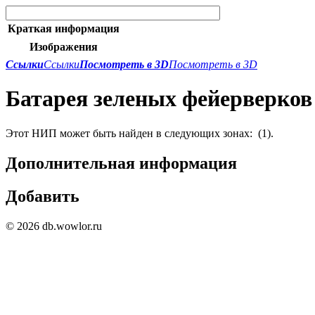
Краткая информация
Изображения
Ссылки
Ссылки
Посмотреть в 3D
Посмотреть в 3D
Батарея зеленых фейерверков
Этот НИП может быть найден в следующих зонах:
(1).
Дополнительная информация
Добавить
© 2026 db.wowlor.ru