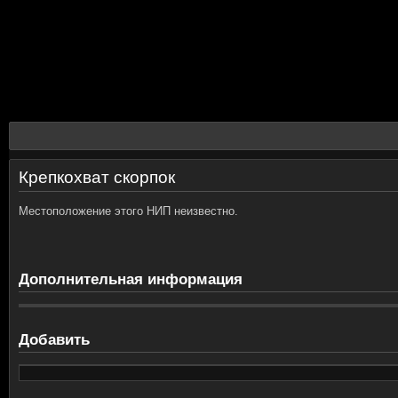
Крепкохват скорпок
Местоположение этого НИП неизвестно.
Дополнительная информация
Добавить