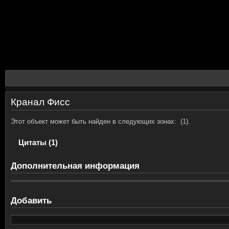
Кранал Фисс
Этот объект может быть найден в следующих зонах:
(1).
Цитаты (1)
Дополнительная информация
Добавить