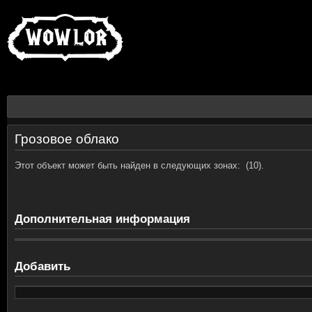
Грозовое облако
Этот объект может быть найден в следующих зонах:
(10).
Дополнительная информация
Добавить