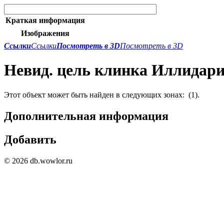
Краткая информация
Изображения
Ссылки
Ссылки
Посмотреть в 3D
Посмотреть в 3D
Невид. цель клинка Иллидар
Этот объект может быть найден в следующих зонах:
(1).
Дополнительная информация
Добавить
© 2026 db.wowlor.ru