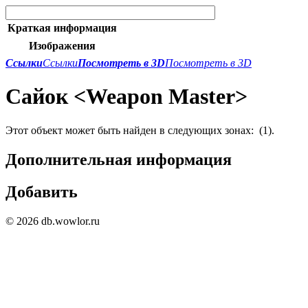
Краткая информация
Изображения
Ссылки
Ссылки
Посмотреть в 3D
Посмотреть в 3D
Сайок <Weapon Master>
Этот объект может быть найден в следующих зонах:
(1).
Дополнительная информация
Добавить
© 2026 db.wowlor.ru