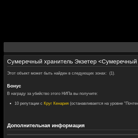
Сумеречный хранитель Экзетер <Сумеречный
Этот объект может быть найден в следующих зонах:
(1).
Бонус
В награду за убийство этого НИПа вы получите:
10
репутации с
Круг Кенария
(останавливается на уровне "Почтен
Дополнительная информация