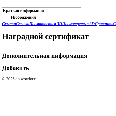
Краткая информация
Изображения
Ссылки
Ссылки
Посмотреть в 3D
Посмотреть в 3D
Сравнить
С
Наградной сертификат
Дополнительная информация
Добавить
© 2026 db.wowlor.ru