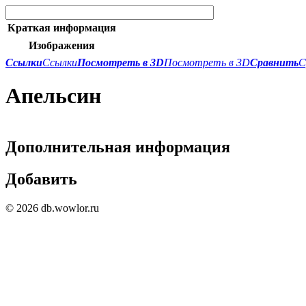
Краткая информация
Изображения
Ссылки
Ссылки
Посмотреть в 3D
Посмотреть в 3D
Сравнить
С
Апельсин
Дополнительная информация
Добавить
© 2026 db.wowlor.ru