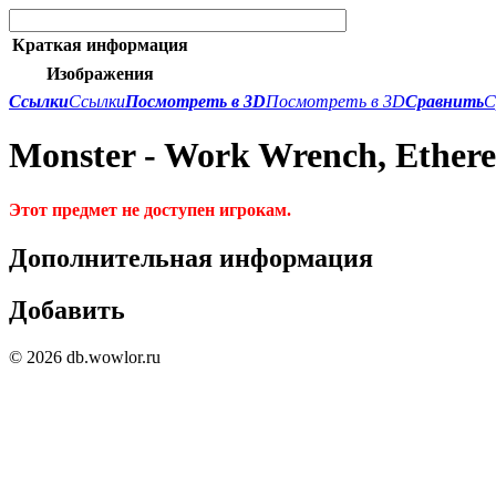
Краткая информация
Изображения
Ссылки
Ссылки
Посмотреть в 3D
Посмотреть в 3D
Сравнить
С
Monster - Work Wrench, Ethere
Этот предмет не доступен игрокам.
Дополнительная информация
Добавить
© 2026 db.wowlor.ru