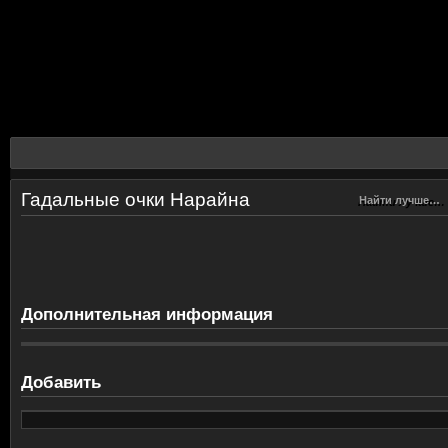
Гадальные очки Нарайна
Найти лучше…
Найти лучше…
Дополнительная информация
Добавить