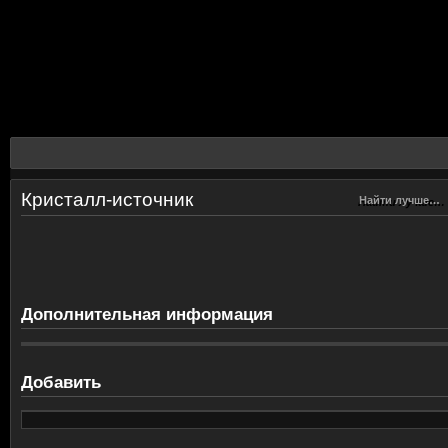
Кристалл-источник
Найти лучше…
Найти лучше…
Дополнительная информация
Добавить