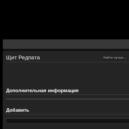
Щит Редпата
Найти лучше…
Найти лучше…
Дополнительная информация
Добавить